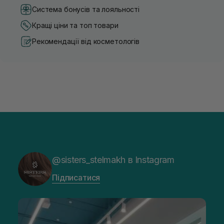
Система бонусів та лояльності
Кращі ціни та топ товари
Рекомендації від косметологів
@sisters_stelmakh в Instagram
Підписатися