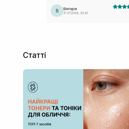
Вікторія
В
31.07.2026, 23:23
Статті