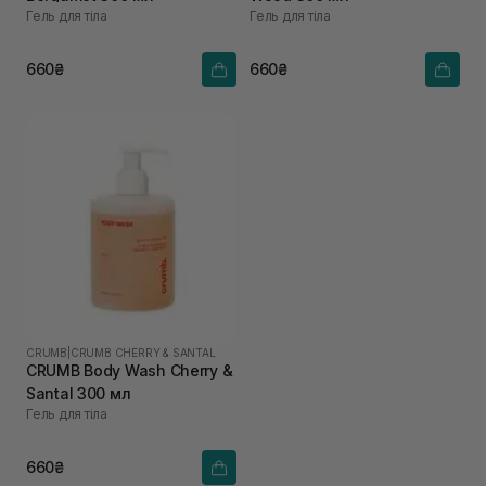
Гель для тіла
Гель для тіла
660₴
660₴
CRUMB
|
CRUMB CHERRY & SANTAL
CRUMB Body Wash Cherry &
Santal 300 мл
Гель для тіла
660₴