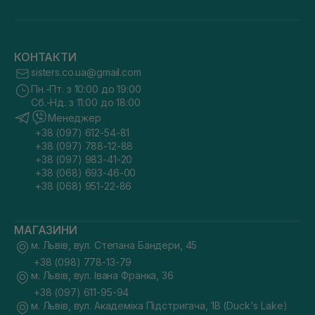
КОНТАКТИ
sisters.co.ua@gmail.com
Пн.-Пт. з 10:00 до 19:00
Сб.-Нд. з 11:00 до 18:00
Менеджер
+38 (097) 612-54-81
+38 (097) 788-12-88
+38 (097) 983-41-20
+38 (068) 693-46-00
+38 (068) 951-22-86
МАГАЗИНИ
м. Львів, вул. Степана Бандери, 45
+38 (098) 778-13-79
м. Львів, вул. Івана Франка, 36
+38 (097) 611-95-94
м. Львів, вул. Академіка Підстригача, 1В (Duck's Lake)