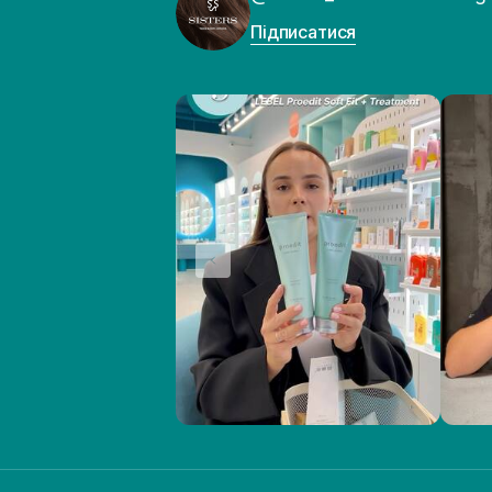
Підписатися