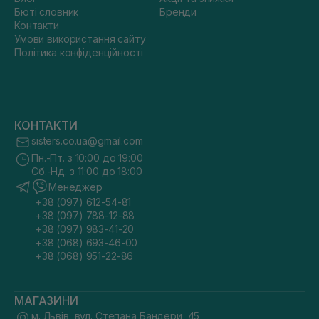
Бюті словник
Бренди
Контакти
Умови використання сайту
Політика конфіденційності
КОНТАКТИ
sisters.co.ua@gmail.com
Пн.-Пт. з 10:00 до 19:00
Сб.-Нд. з 11:00 до 18:00
Менеджер
+38 (097) 612-54-81
+38 (097) 788-12-88
+38 (097) 983-41-20
+38 (068) 693-46-00
+38 (068) 951-22-86
МАГАЗИНИ
м. Львів, вул. Степана Бандери, 45