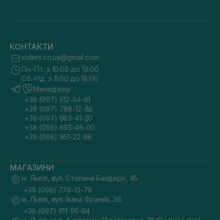
КОНТАКТИ
sisters.co.ua@gmail.com
Пн.-Пт. з 10:00 до 19:00
Сб.-Нд. з 11:00 до 18:00
Менеджер
+38 (097) 612-54-81
+38 (097) 788-12-88
+38 (097) 983-41-20
+38 (068) 693-46-00
+38 (068) 951-22-86
МАГАЗИНИ
м. Львів, вул. Степана Бандери, 45
+38 (098) 778-13-79
м. Львів, вул. Івана Франка, 36
+38 (097) 611-95-94