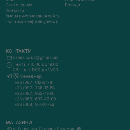
Бюті словник
Бренди
Контакти
Умови використання сайту
Політика конфіденційності
КОНТАКТИ
sisters.co.ua@gmail.com
Пн.-Пт. з 10:00 до 19:00
Сб.-Нд. з 11:00 до 18:00
Менеджер
+38 (097) 612-54-81
+38 (097) 788-12-88
+38 (097) 983-41-20
+38 (068) 693-46-00
+38 (068) 951-22-86
МАГАЗИНИ
м. Львів, вул. Степана Бандери, 45