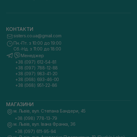
КОНТАКТИ
sisters.co.ua@gmail.com
Пн.-Пт. з 10:00 до 19:00
Сб.-Нд. з 11:00 до 18:00
Менеджер
+38 (097) 612-54-81
+38 (097) 788-12-88
+38 (097) 983-41-20
+38 (068) 693-46-00
+38 (068) 951-22-86
МАГАЗИНИ
м. Львів, вул. Степана Бандери, 45
+38 (098) 778-13-79
м. Львів, вул. Івана Франка, 36
+38 (097) 611-95-94