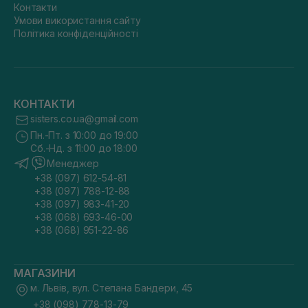
Контакти
Умови використання сайту
Політика конфіденційності
КОНТАКТИ
sisters.co.ua@gmail.com
Пн.-Пт. з 10:00 до 19:00
Сб.-Нд. з 11:00 до 18:00
Менеджер
+38 (097) 612-54-81
+38 (097) 788-12-88
+38 (097) 983-41-20
+38 (068) 693-46-00
+38 (068) 951-22-86
МАГАЗИНИ
м. Львів, вул. Степана Бандери, 45
+38 (098) 778-13-79