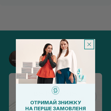
@sisters_stelmakh в Instagram
Підписатися
ОТРИМАЙ ЗНИЖКУ
НА ПЕРШЕ ЗАМОВЛЕНЯ