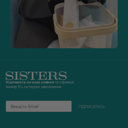
Підпишись на наші новини
та отримуй
знижку 5% на перше замовлення
Email
підписатись