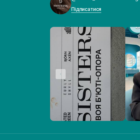
Підписатися