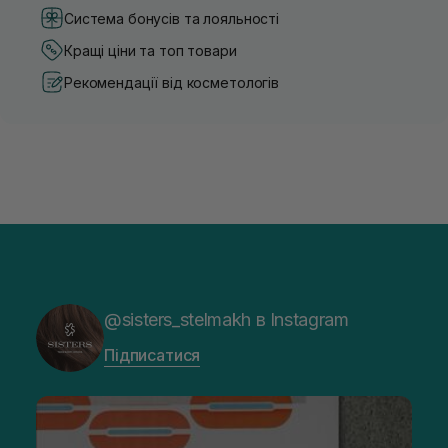
Система бонусів та лояльності
Кращі ціни та топ товари
Рекомендації від косметологів
@sisters_stelmakh в Instagram
Підписатися