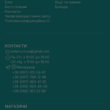
Блог
Акції та знижки
Бюті словник
Бренди
Контакти
Умови використання сайту
Політика конфіденційності
КОНТАКТИ
sisters.co.ua@gmail.com
Пн.-Пт. з 10:00 до 19:00
Сб.-Нд. з 11:00 до 18:00
Менеджер
+38 (097) 612-54-81
+38 (097) 788-12-88
+38 (097) 983-41-20
+38 (068) 693-46-00
+38 (068) 951-22-86
МАГАЗИНИ