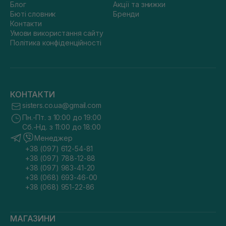
Блог
Акції та знижки
Бюті словник
Бренди
Контакти
Умови використання сайту
Політика конфіденційності
КОНТАКТИ
sisters.co.ua@gmail.com
Пн.-Пт. з 10:00 до 19:00
Сб.-Нд. з 11:00 до 18:00
Менеджер
+38 (097) 612-54-81
+38 (097) 788-12-88
+38 (097) 983-41-20
+38 (068) 693-46-00
+38 (068) 951-22-86
МАГАЗИНИ