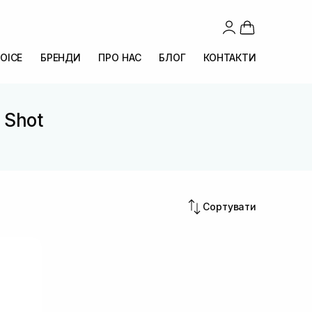
OICE
БРЕНДИ
ПРО НАС
БЛОГ
КОНТАКТИ
 Shot
Сортувати