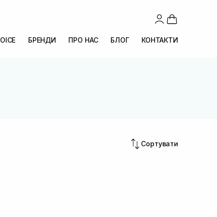
OICE
БРЕНДИ
ПРО НАС
БЛОГ
КОНТАКТИ
Сортувати