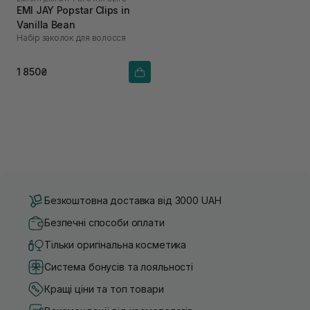
EMI JAY Popstar Clips in
Vanilla Bean
Набір заколок для волосся
1 850₴
Безкоштовна доставка від 3000 UAH
Безпечні способи оплати
Тільки оригінальна косметика
Система бонусів та лояльності
Кращі ціни та топ товари