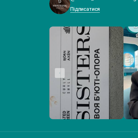
Підписатися