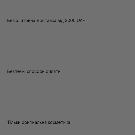
Безкоштовна доставка від 3000 UAH
Безпечні способи оплати
Тільки оригінальна косметика