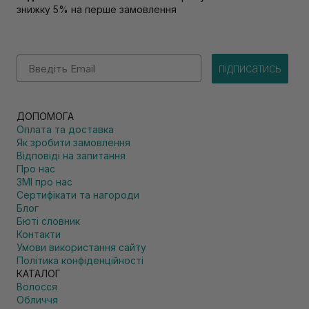
знижку 5% на перше замовлення
Email
підписатись
ДОПОМОГА
Оплата та доставка
Як зробити замовлення
Відповіді на запитання
Про нас
ЗМІ про нас
Сертифікати та нагороди
Блог
Бюті словник
Контакти
Умови використання сайту
Політика конфіденційності
КАТАЛОГ
Волосся
Обличчя