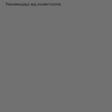
Рекомендації від косметологів