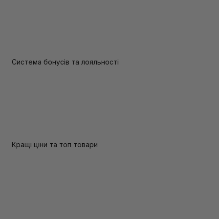
Система бонусів та лояльності
Кращі ціни та топ товари