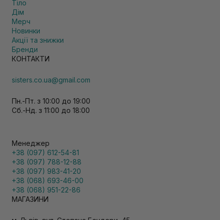
Тіло
Дім
Мерч
Новинки
Акції та знижки
Бренди
КОНТАКТИ
sisters.co.ua@gmail.com
Пн.-Пт. з 10:00 до 19:00
Сб.-Нд. з 11:00 до 18:00
Менеджер
+38 (097) 612-54-81
+38 (097) 788-12-88
+38 (097) 983-41-20
+38 (068) 693-46-00
+38 (068) 951-22-86
МАГАЗИНИ