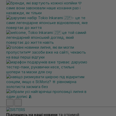
Підпишись на наші новини
та отримуй