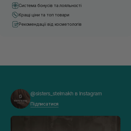
Система бонусів та лояльності
Кращі ціни та топ товари
Рекомендації від косметологів
@sisters_stelmakh в Instagram
Підписатися