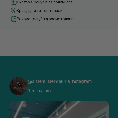
Система бонусів та лояльності
Кращі ціни та топ товари
Рекомендації від косметологів
@sisters_stelmakh в Instagram
Підписатися