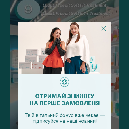
ОТРИМАЙ ЗНИЖКУ
НА ПЕРШЕ ЗАМОВЛЕНЯ
Твій вітальний бонус вже чекає —
підписуйся
на
наші новини!