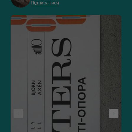
Підписатися