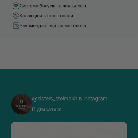
Система бонусів та лояльності
Кращі ціни та топ товари
Рекомендації від косметологів
@sisters_stelmakh в Instagram
Підписатися