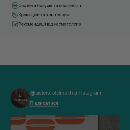
Система бонусів та лояльності
Кращі ціни та топ товари
Рекомендації від косметологів
@sisters_stelmakh в Instagram
Підписатися