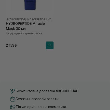
HYDROPEPTIDE
|
HYDROPEPTIDE ANTI-WRINKLE
HYDROPEPTIDE Miracle
Mask 30 мл
«Чудодійна» крем-маска
2 153₴
Безкоштовна доставка від 3000 UAH
Безпечні способи оплати
Тільки оригінальна косметика