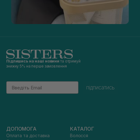
Підпишись на наші новини
та отримуй
знижку 5% на перше замовлення
Email
підписатись
ДОПОМОГА
КАТАЛОГ
Оплата та доставка
Волосся