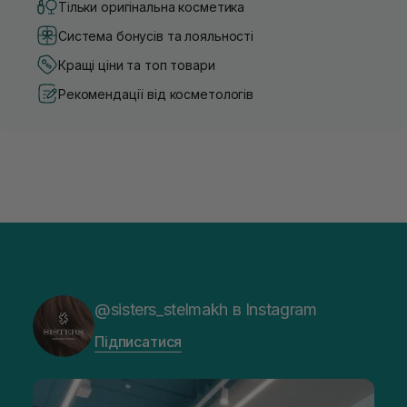
Тільки оригінальна косметика
Система бонусів та лояльності
Кращі ціни та топ товари
Рекомендації від косметологів
@sisters_stelmakh в Instagram
Підписатися