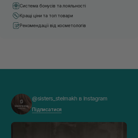
Система бонусів та лояльності
Кращі ціни та топ товари
Рекомендації від косметологів
@sisters_stelmakh в Instagram
Підписатися