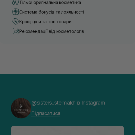
Тільки оригінальна косметика
Система бонусів та лояльності
Кращі ціни та топ товари
Рекомендації від косметологів
@sisters_stelmakh в Instagram
Підписатися