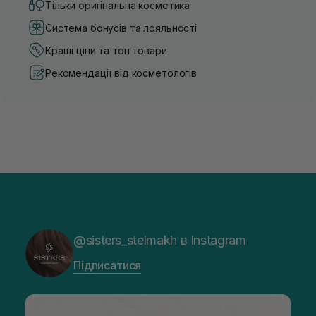
Тільки оригінальна косметика
Система бонусів та лояльності
Кращі ціни та топ товари
Рекомендації від косметологів
@sisters_stelmakh в Instagram
Підписатися