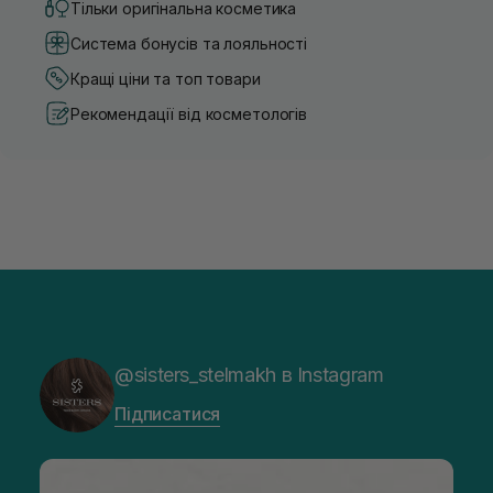
Тільки оригінальна косметика
Система бонусів та лояльності
Кращі ціни та топ товари
Рекомендації від косметологів
@sisters_stelmakh в Instagram
Підписатися