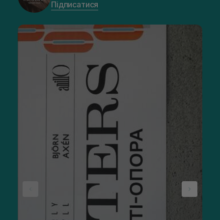
Підписатися