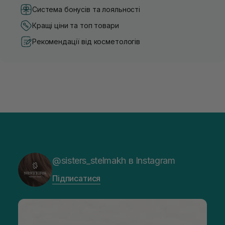
Система бонусів та лояльності
Кращі ціни та топ товари
Рекомендації від косметологів
@sisters_stelmakh в Instagram
Підписатися