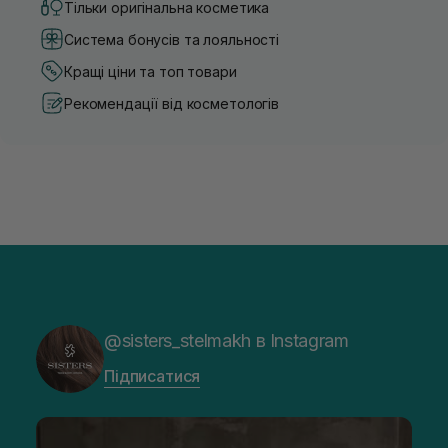
Тільки оригінальна косметика
Система бонусів та лояльності
Кращі ціни та топ товари
Рекомендації від косметологів
@sisters_stelmakh в Instagram
Підписатися