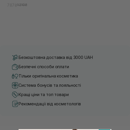
787₴
1 210₴
Безкоштовна доставка від 3000 UAH
Безпечні способи оплати
Тільки оригінальна косметика
Система бонусів та лояльності
Кращі ціни та топ товари
Рекомендації від косметологів