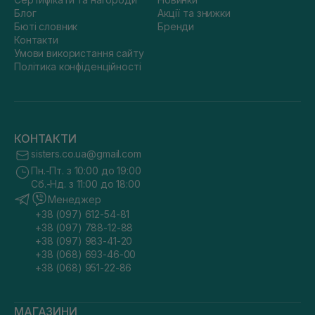
Блог
Акції та знижки
Бюті словник
Бренди
Контакти
Умови використання сайту
Політика конфіденційності
КОНТАКТИ
sisters.co.ua@gmail.com
Пн.-Пт. з 10:00 до 19:00
Сб.-Нд. з 11:00 до 18:00
Менеджер
+38 (097) 612-54-81
+38 (097) 788-12-88
+38 (097) 983-41-20
+38 (068) 693-46-00
+38 (068) 951-22-86
МАГАЗИНИ