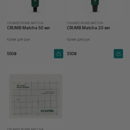
CRUMB
|
CRUMB MATCHA
CRUMB
|
CRUMB MATCHA
CRUMB Matcha 50 мл
CRUMB Matcha 20 мл
Крем для рук
Крем для рук
550₴
350₴
CRUMB
|
CRUMB MATCHA