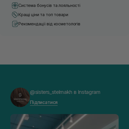
Система бонусів та лояльності
Кращі ціни та топ товари
Рекомендації від косметологів
@sisters_stelmakh в Instagram
Підписатися