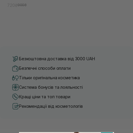
720₴
900₴
Безкоштовна доставка від 3000 UAH
Безпечні способи оплати
Тільки оригінальна косметика
Система бонусів та лояльності
Кращі ціни та топ товари
Рекомендації від косметологів