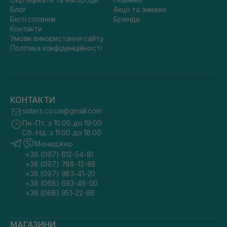
Блог
Акції та знижки
Бюті словник
Бренди
Контакти
Умови використання сайту
Політика конфіденційності
КОНТАКТИ
sisters.co.ua@gmail.com
Пн.-Пт. з 10:00 до 19:00
Сб.-Нд. з 11:00 до 18:00
Менеджер
+38 (097) 612-54-81
+38 (097) 788-12-88
+38 (097) 983-41-20
+38 (068) 693-46-00
+38 (068) 951-22-86
МАГАЗИНИ