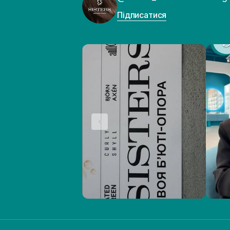
Підписатися