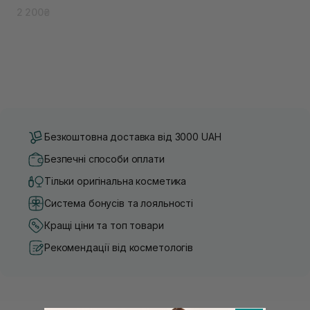
2 200₴
Безкоштовна доставка від 3000 UAH
Безпечні способи оплати
Тільки оригінальна косметика
Система бонусів та лояльності
Кращі ціни та топ товари
Рекомендації від косметологів