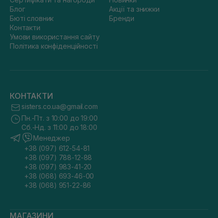
Блог
Акції та знижки
Бюті словник
Бренди
Контакти
Умови використання сайту
Політика конфіденційності
КОНТАКТИ
sisters.co.ua@gmail.com
Пн.-Пт. з 10:00 до 19:00
Сб.-Нд. з 11:00 до 18:00
Менеджер
+38 (097) 612-54-81
+38 (097) 788-12-88
+38 (097) 983-41-20
+38 (068) 693-46-00
+38 (068) 951-22-86
МАГАЗИНИ