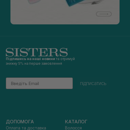
Підпишись на наші новини
та отримуй
знижку 5% на перше замовлення
Email
підписатись
ДОПОМОГА
КАТАЛОГ
Оплата та доставка
Волосся