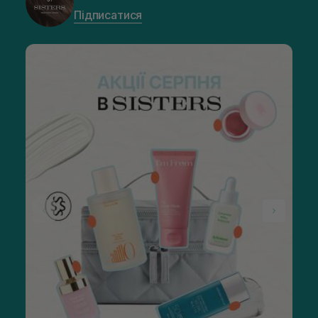
Підписатися