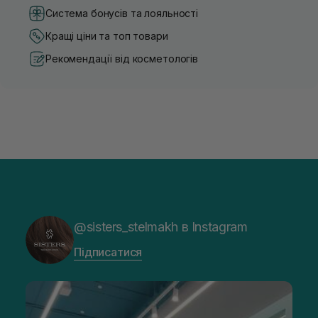
Система бонусів та лояльності
Кращі ціни та топ товари
Рекомендації від косметологів
@sisters_stelmakh в Instagram
Підписатися