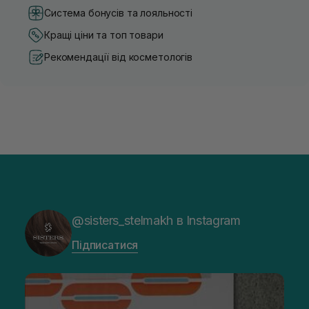
Система бонусів та лояльності
Кращі ціни та топ товари
Рекомендації від косметологів
@sisters_stelmakh в Instagram
Підписатися