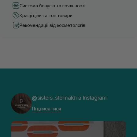
Система бонусів та лояльності
Кращі ціни та топ товари
Рекомендації від косметологів
@sisters_stelmakh в Instagram
Підписатися