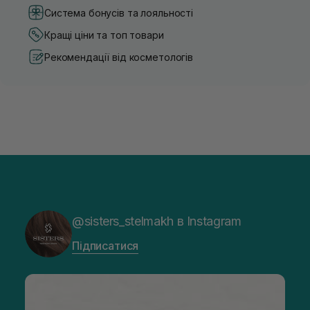
Система бонусів та лояльності
Кращі ціни та топ товари
Рекомендації від косметологів
@sisters_stelmakh в Instagram
Підписатися