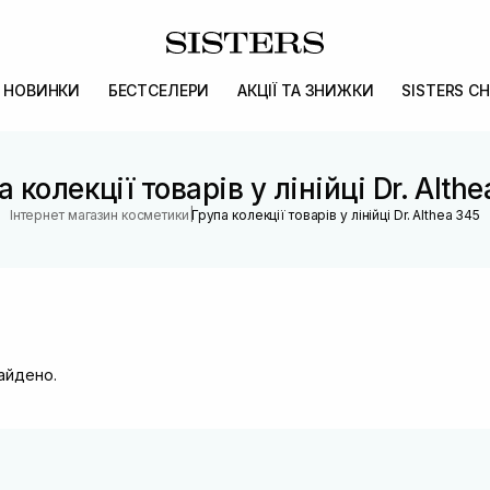
НОВИНКИ
БЕСТСЕЛЕРИ
АКЦІЇ ТА ЗНИЖКИ
SISTERS CH
 колекції товарів у лінійці Dr. Alth
|
Інтернет магазин косметики
Група колекції товарів у лінійці Dr. Althea 345
найдено.