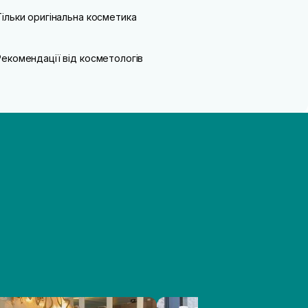
Тільки оригінальна косметика
Рекомендації від косметологів