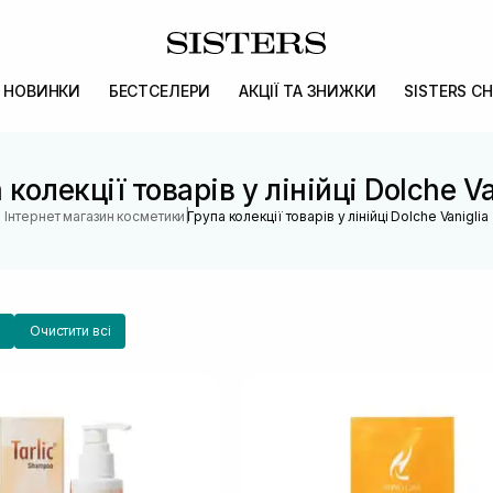
НОВИНКИ
БЕСТСЕЛЕРИ
АКЦІЇ ТА ЗНИЖКИ
SISTERS CH
 колекції товарів у лінійці Dolche Va
|
Інтернет магазин косметики
Група колекції товарів у лінійці Dolche Vaniglia
Очистити всі