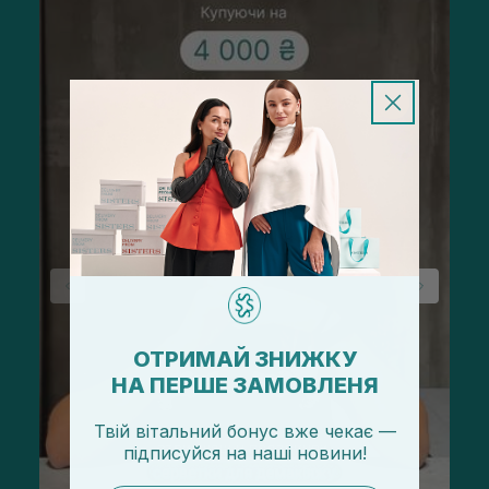
ОТРИМАЙ ЗНИЖКУ
НА ПЕРШЕ ЗАМОВЛЕНЯ
Твій вітальний бонус вже чекає —
підписуйся
на
наші новини!