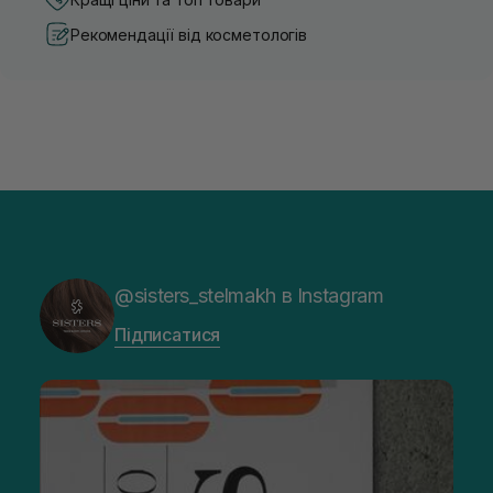
Рекомендації від косметологів
@sisters_stelmakh в Instagram
Підписатися