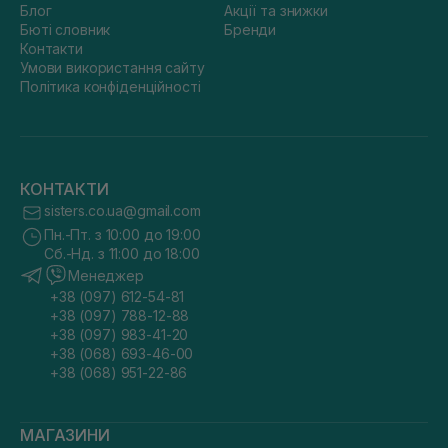
Блог
Акції та знижки
Бюті словник
Бренди
Контакти
Умови використання сайту
Політика конфіденційності
КОНТАКТИ
sisters.co.ua@gmail.com
Пн.-Пт. з 10:00 до 19:00
Сб.-Нд. з 11:00 до 18:00
Менеджер
+38 (097) 612-54-81
+38 (097) 788-12-88
+38 (097) 983-41-20
+38 (068) 693-46-00
+38 (068) 951-22-86
МАГАЗИНИ