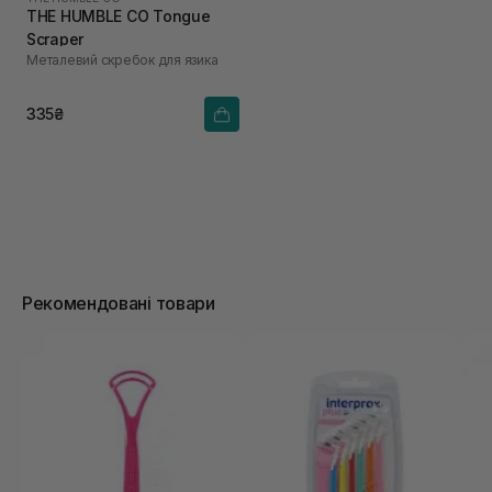
THE HUMBLE CO Tongue
Scraper
Металевий скребок для язика
335₴
Рекомендовані товари